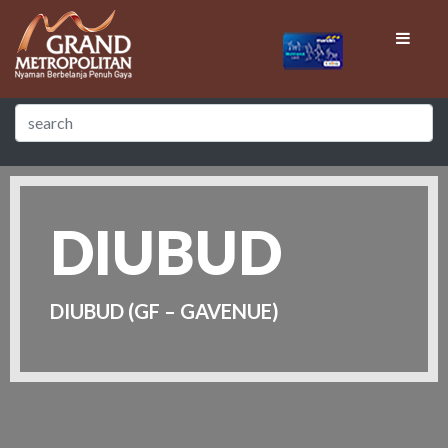
DIUBUD
DIUBUD (GF – GAVENUE)