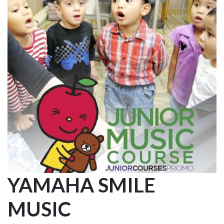
YAMAHA SMILE
MUSIC