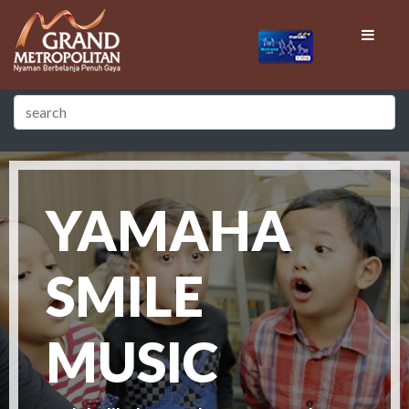
YAMAHA
SMILE
MUSIC